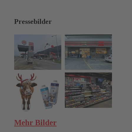
Pressebilder
Mehr Bilder