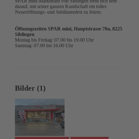
SPAR mini-Marktteam von Siblingen freut sich sehr
darauf, mit seiner ganzen Kundschaft ein tolles
Neueröffnungs- und Jubiläumsfest zu feiern.
Öffnungszeiten SPAR mini, Hauptstrasse 70a, 8225
Siblingen
Montag bis Freitag: 07.00 bis 19.00 Uhr
Samstag: 07.00 bis 16.00 Uhr
Bilder (1)