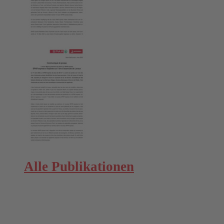
Alle Publikationen