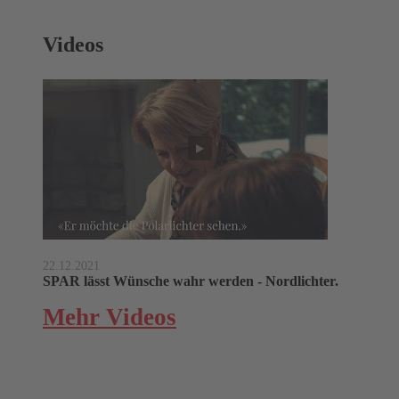
Videos
22.12.2021
SPAR lässt Wünsche wahr werden - Nordlichter.
Mehr Videos