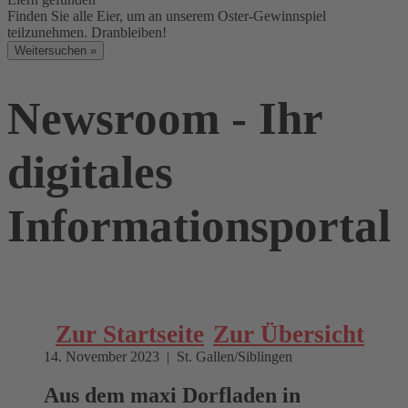
Finden Sie alle Eier, um an unserem Oster-Gewinnspiel
teilzunehmen. Dranbleiben!
Weitersuchen »
Newsroom - Ihr
digitales
Informationsportal
Zur Startseite
Zur Übersicht
14. November 2023 | St. Gallen/Siblingen
Aus dem maxi Dorfladen in