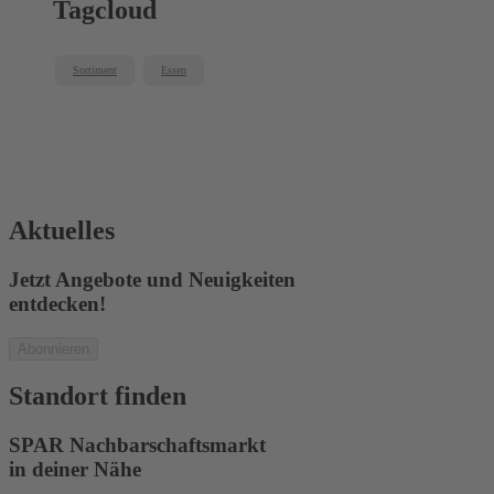
Tagcloud
Sortiment
Essen
Aktuelles
Jetzt Angebote und Neuigkeiten
entdecken!
Abonnieren
Standort finden
SPAR Nachbarschaftsmarkt
in deiner Nähe