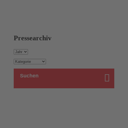
Pressearchiv
Suchen