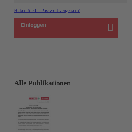
Haben Sie Ihr Passwort vergessen?
Einloggen
Alle Publikationen