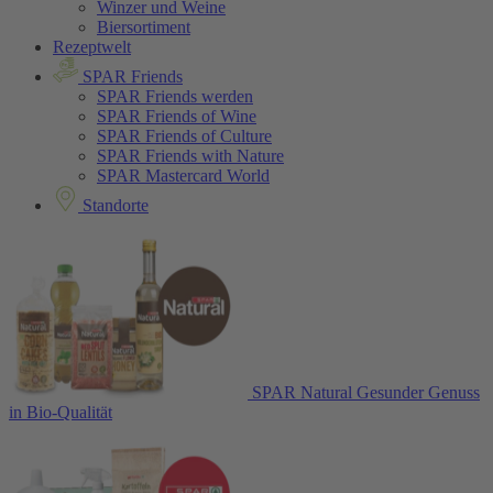
Winzer und Weine
Biersortiment
Rezeptwelt
SPAR Friends
SPAR Friends werden
SPAR Friends of Wine
SPAR Friends of Culture
SPAR Friends with Nature
SPAR Mastercard World
Standorte
SPAR Natural
Gesunder Genuss
in Bio-Qualität