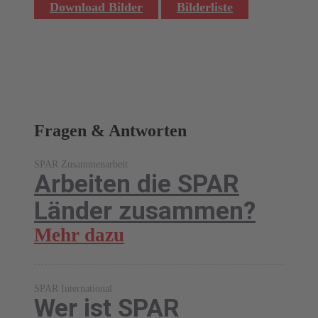
Download Bilder
Bilderliste
Fragen & Antworten
SPAR Zusammenarbeit
Arbeiten die SPAR
Länder zusammen?
Mehr dazu
SPAR International
Wer ist SPAR