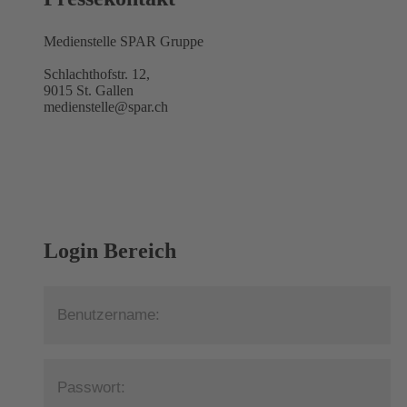
Medienstelle SPAR Gruppe
Schlachthofstr. 12,
9015 St. Gallen
medienstelle@spar.ch
Login Bereich