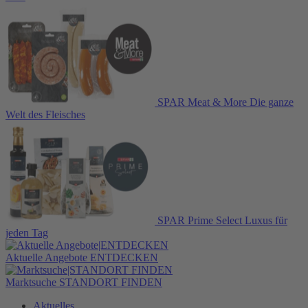
SPAR Meat & More
Die ganze
Welt des Fleisches
SPAR Prime Select
Luxus für
jeden Tag
Aktuelle Angebote
ENTDECKEN
Marktsuche
STANDORT FINDEN
Aktuelles