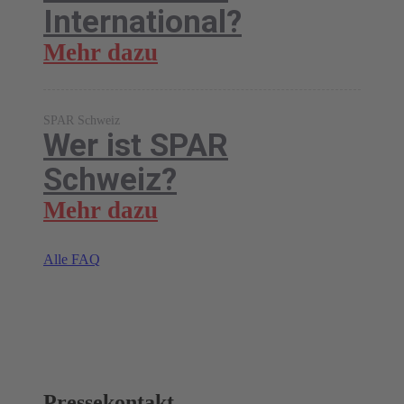
International?
Mehr dazu
SPAR Schweiz
Wer ist SPAR
Schweiz?
Mehr dazu
Alle FAQ
Pressekontakt