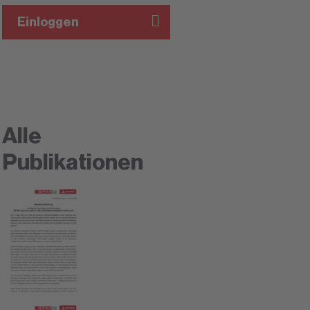
Einloggen
Alle
Publikationen