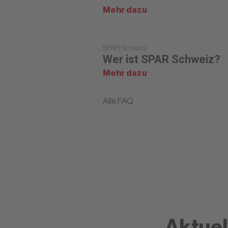
Mehr dazu
SPAR Schweiz
Wer ist SPAR Schweiz?
Mehr dazu
Alle FAQ
Aktuel