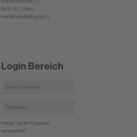
Schlachthofstr. 12,
9015 St. Gallen
medienstelle@spar.ch
Login Bereich
Haben Sie Ihr Passwort
vergessen?