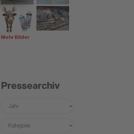
Mehr Bilder
Pressearchiv