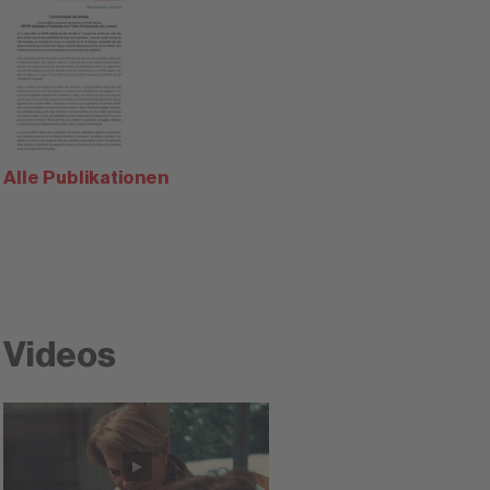
Alle Publikationen
Videos