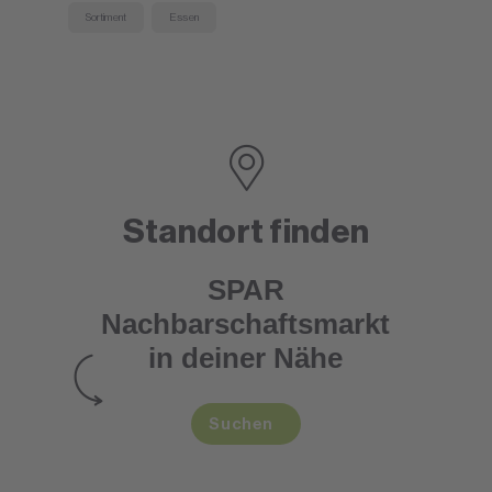
Sortiment
Essen
Standort finden
SPAR
Nachbarschaftsmarkt
in deiner Nähe
Suchen