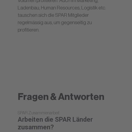
Volumen profitieren. Auch im Marketing,
Ladenbau, Human Resources, Logistik etc.
tauschen sich die SPAR Mitglieder
regelmässig aus, um gegenseitig zu
profitieren.
Fragen & Antworten
SPAR Zusammenarbeit
Arbeiten die SPAR Länder
zusammen?