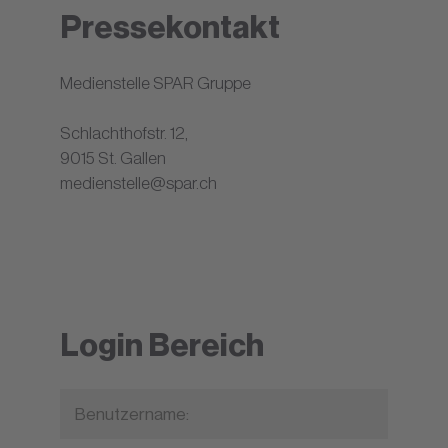
Pressekontakt
Medienstelle SPAR Gruppe
Schlachthofstr. 12,
9015 St. Gallen
medienstelle@spar.ch
Login Bereich