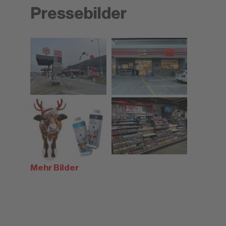
Pressebilder
Mehr Bilder