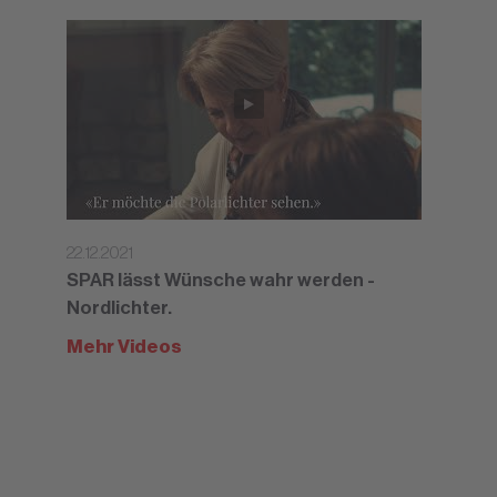
22.12.2021
SPAR lässt Wünsche wahr werden -
Nordlichter.
Mehr Videos