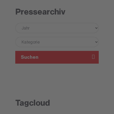
Pressearchiv
Suchen
Tagcloud