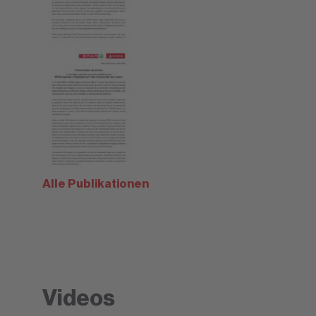
Alle Publikationen
Videos