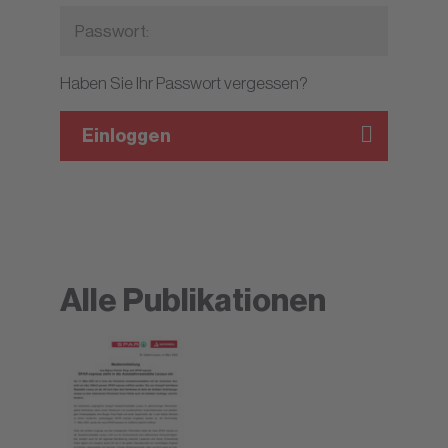
Haben Sie Ihr Passwort vergessen?
Einloggen
Alle Publikationen