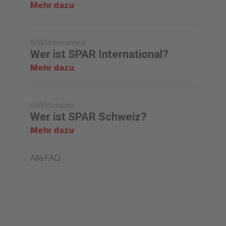
Mehr dazu
SPAR International
Wer ist SPAR International?
Mehr dazu
SPAR Schweiz
Wer ist SPAR Schweiz?
Mehr dazu
Alle FAQ