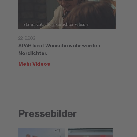
22.12.2021
SPAR lässt Wünsche wahr werden -
Nordlichter.
Mehr Videos
Pressebilder