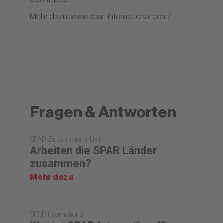
Mehr dazu:
www.spar-international.com/
Fragen & Antworten
SPAR Zusammenarbeit
Arbeiten die SPAR Länder
zusammen?
Mehr dazu
SPAR International