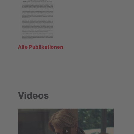
Alle Publikationen
Videos