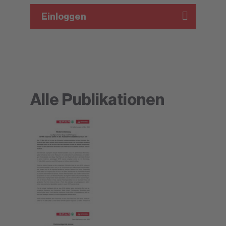
Einloggen
Alle Publikationen