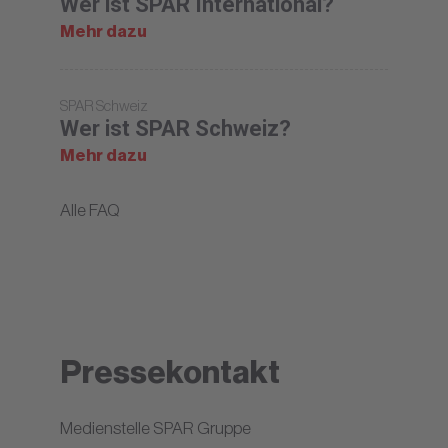
Wer ist SPAR International?
Mehr dazu
SPAR Schweiz
Wer ist SPAR Schweiz?
Mehr dazu
Alle FAQ
Pressekontakt
Medienstelle SPAR Gruppe