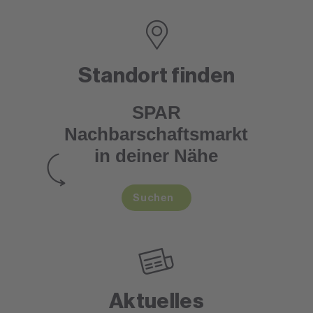
Standort finden
SPAR
Nachbarschaftsmarkt
in deiner Nähe
Suchen
Aktuelles