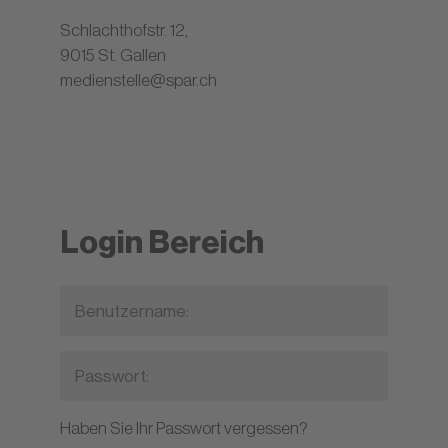
Schlachthofstr. 12,
9015 St. Gallen
medienstelle@spar.ch
Login Bereich
Haben Sie Ihr Passwort vergessen?