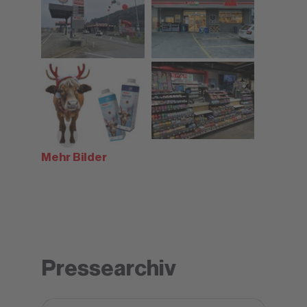
Mehr Bilder
Pressearchiv