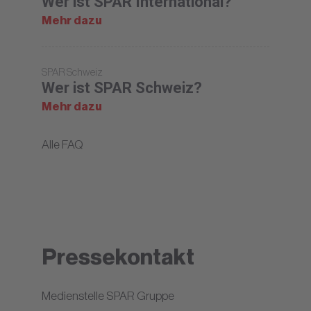
Wer ist SPAR International?
Mehr dazu
SPAR Schweiz
Wer ist SPAR Schweiz?
Mehr dazu
Alle FAQ
Pressekontakt
Medienstelle SPAR Gruppe