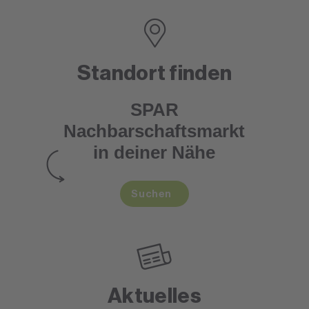
Standort finden
SPAR
Nachbarschaftsmarkt
in deiner Nähe
Suchen
Aktuelles