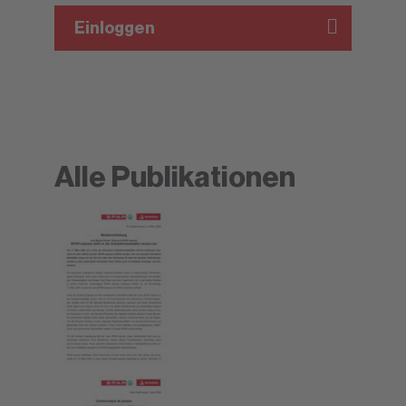
Einloggen
Alle Publikationen