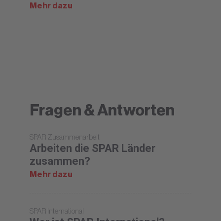
Mehr dazu
Fragen & Antworten
SPAR Zusammenarbeit
Arbeiten die SPAR Länder
zusammen?
Mehr dazu
SPAR International