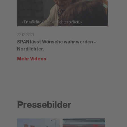
22.12.2021
SPAR lässt Wünsche wahr werden -
Nordlichter.
Mehr Videos
Pressebilder