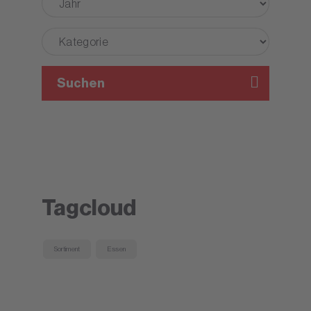
Suchen
Tagcloud
Sortiment
Essen