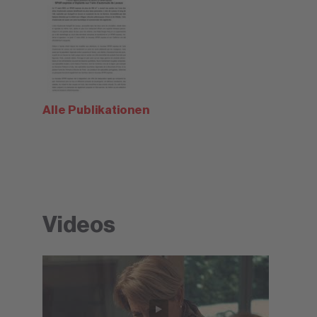
Alle Publikationen
Videos