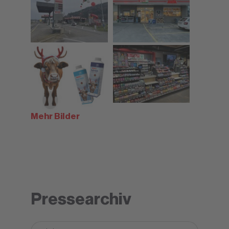
Mehr Bilder
Pressearchiv