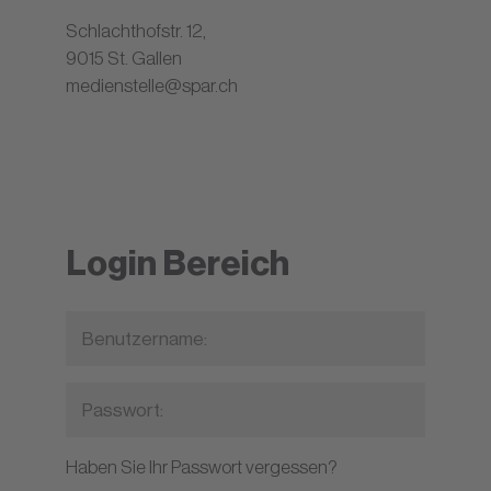
Schlachthofstr. 12,
9015 St. Gallen
medienstelle@spar.ch
Login Bereich
Haben Sie Ihr Passwort vergessen?