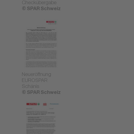
Checkübergabe
© SPAR Schweiz
Neueröffnung
EUROSPAR
Schänis
© SPAR Schweiz