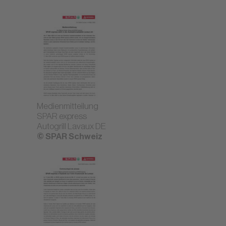
Medienmitteilung
SPAR express
Autogrill Lavaux DE
© SPAR Schweiz