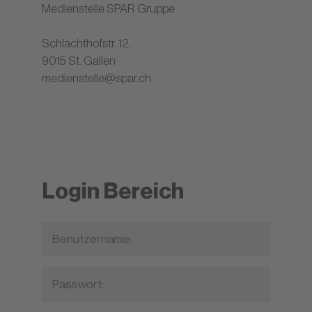
Medienstelle SPAR Gruppe
Schlachthofstr. 12,
9015 St. Gallen
medienstelle@spar.ch
Login Bereich