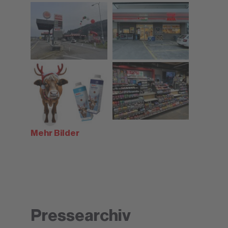
Mehr Bilder
Pressearchiv