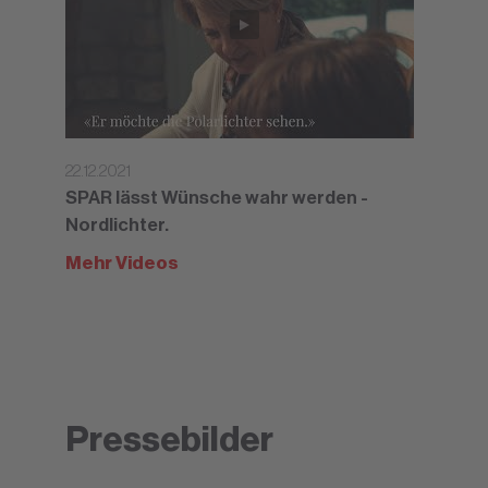
22.12.2021
SPAR lässt Wünsche wahr werden -
Nordlichter.
Mehr Videos
Pressebilder