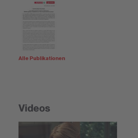
Alle Publikationen
Videos