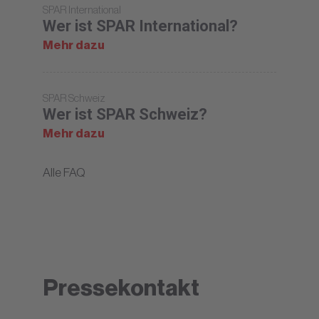
SPAR International
Wer ist SPAR International?
Mehr dazu
SPAR Schweiz
Wer ist SPAR Schweiz?
Mehr dazu
Alle FAQ
Pressekontakt