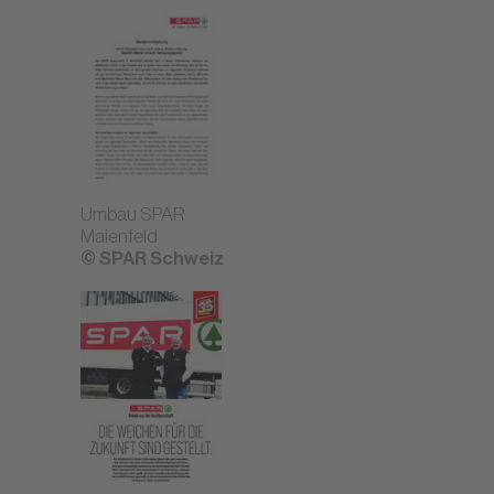
Umbau SPAR
Maienfeld
© SPAR Schweiz