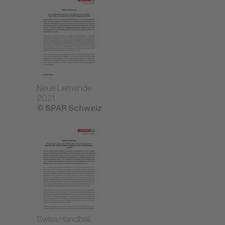
Neue Lernende
2021
© SPAR Schweiz
Swiss Handball