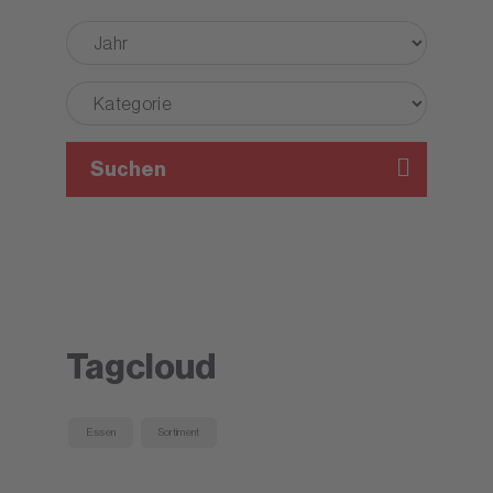
Suchen
Tagcloud
Essen
Sortiment