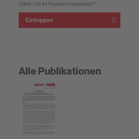
Haben Sie Ihr Passwort vergessen?
Einloggen
Alle Publikationen