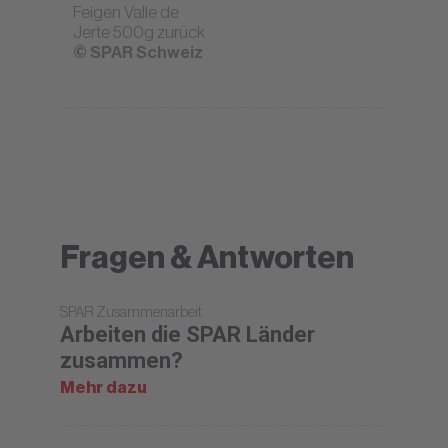
Feigen Valle de
Jerte 500g zurück
© SPAR Schweiz
Fragen & Antworten
SPAR Zusammenarbeit
Arbeiten die SPAR Länder
zusammen?
Mehr dazu