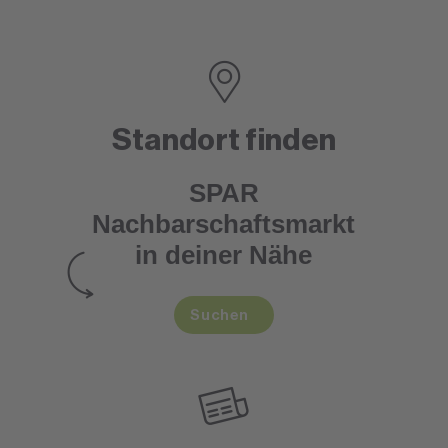
Standort finden
SPAR
Nachbarschaftsmarkt
in deiner Nähe
Suchen