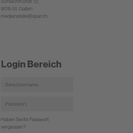
Schlachthofstr. 12,
9015 St. Gallen
medienstelle@spar.ch
Login Bereich
Haben Sie Ihr Passwort
vergessen?