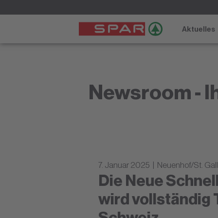
Aktuelles
Newsroom - Ih
7. Januar 2025 | Neuenhof/St. Gal
Die Neue Schnel
wird vollständig
Schweiz