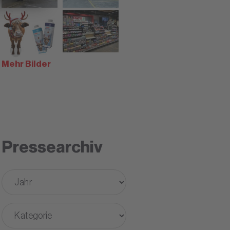
Mehr Bilder
Pressearchiv