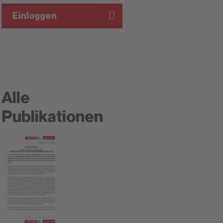
Einloggen
Alle
Publikationen