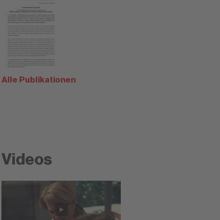
Alle Publikationen
Videos