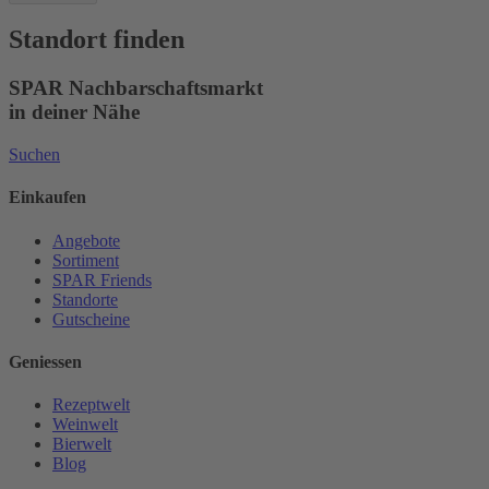
Standort finden
SPAR Nachbarschaftsmarkt
in deiner Nähe
Suchen
Einkaufen
Angebote
Sortiment
SPAR Friends
Standorte
Gutscheine
Geniessen
Rezeptwelt
Weinwelt
Bierwelt
Blog