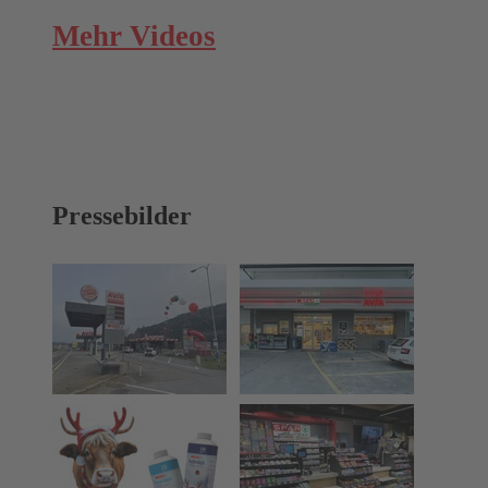
Mehr Videos
Pressebilder