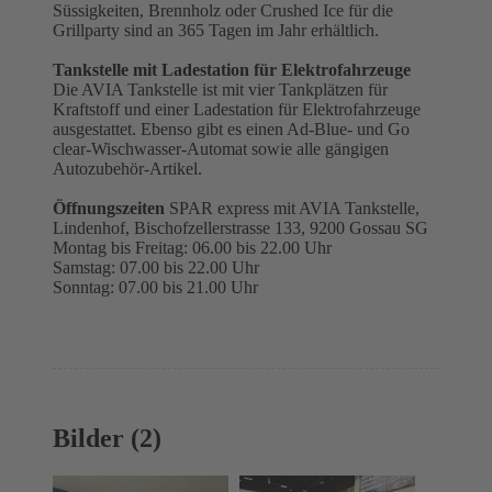
Süssigkeiten, Brennholz oder Crushed Ice für die
Grillparty sind an 365 Tagen im Jahr erhältlich.
Tankstelle mit Ladestation für Elektrofahrzeuge
Die AVIA Tankstelle ist mit vier Tankplätzen für
Kraftstoff und einer Ladestation für Elektrofahrzeuge
ausgestattet. Ebenso gibt es einen Ad-Blue- und Go
clear-Wischwasser-Automat sowie alle gängigen
Autozubehör-Artikel.
Öffnungszeiten
SPAR express mit AVIA Tankstelle,
Lindenhof, Bischofzellerstrasse 133, 9200 Gossau SG
Montag bis Freitag: 06.00 bis 22.00 Uhr
Samstag: 07.00 bis 22.00 Uhr
Sonntag: 07.00 bis 21.00 Uhr
Bilder (2)