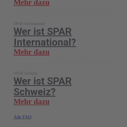
Mehr dazu
SPAR International
Wer ist SPAR
International?
Mehr dazu
SPAR Schweiz
Wer ist SPAR
Schweiz?
Mehr dazu
Alle FAQ