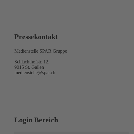
Pressekontakt
Medienstelle SPAR Gruppe
Schlachthofstr. 12,
9015 St. Gallen
medienstelle@spar.ch
Login Bereich