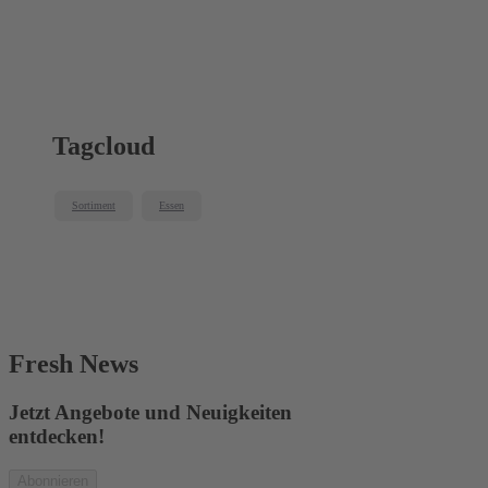
Tagcloud
Sortiment
Essen
Fresh News
Jetzt Angebote und Neuigkeiten
entdecken!
Abonnieren