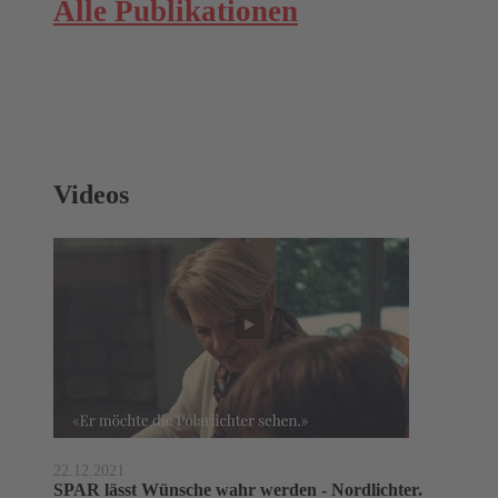
Alle Publikationen
Videos
22.12.2021
SPAR lässt Wünsche wahr werden - Nordlichter.