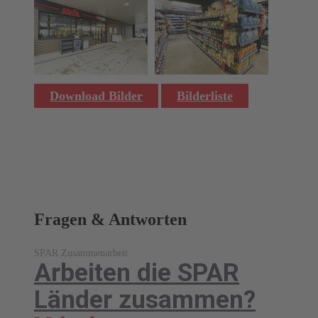
Download Bilder
Bilderliste
Fragen & Antworten
SPAR Zusammenarbeit
Arbeiten die SPAR
Länder zusammen?