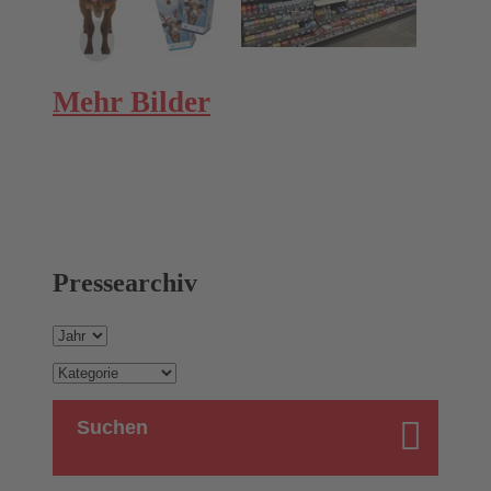
Mehr Bilder
Pressearchiv
Suchen