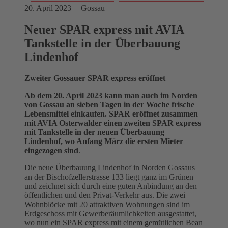
20. April 2023 | Gossau
Neuer SPAR express mit AVIA
Tankstelle in der Überbauung
Lindenhof
Zweiter Gossauer SPAR express eröffnet
Ab dem 20. April 2023 kann man auch im Norden
von Gossau an sieben Tagen in der Woche frische
Lebensmittel einkaufen. SPAR eröffnet zusammen
mit AVIA Osterwalder einen zweiten SPAR express
mit Tankstelle in der neuen Überbauung
Lindenhof, wo Anfang März die ersten Mieter
eingezogen sind
.
Die neue Überbauung Lindenhof in Norden Gossaus
an der Bischofzellerstrasse 133 liegt ganz im Grünen
und zeichnet sich durch eine guten Anbindung an den
öffentlichen und den Privat-Verkehr aus. Die zwei
Wohnblöcke mit 20 attraktiven Wohnungen sind im
Erdgeschoss mit Gewerberäumlichkeiten ausgestattet,
wo nun ein SPAR express mit einem gemütlichen Bean