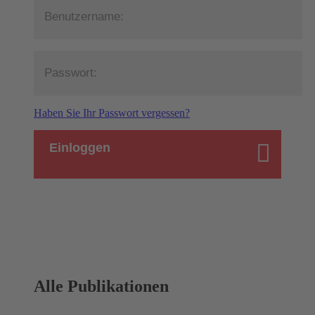
Haben Sie Ihr Passwort vergessen?
Einloggen
Alle Publikationen