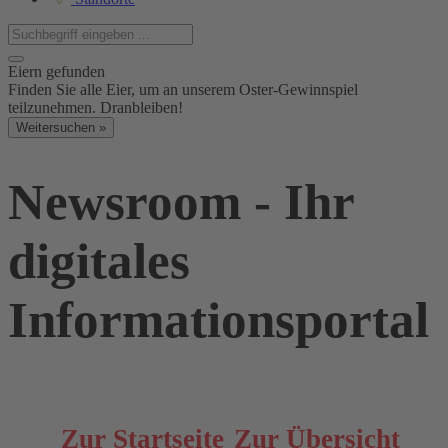
Eiern gefunden
Finden Sie alle Eier, um an unserem Oster-Gewinnspiel
teilzunehmen. Dranbleiben!
Weitersuchen »
Newsroom - Ihr
digitales
Informationsportal
Zur Startseite
Zur Übersicht