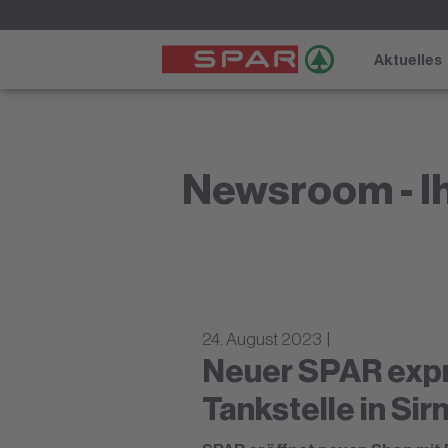
Aktuelles
Newsroom - Ih
24. August 2023 |
Neuer SPAR expr
Tankstelle in Sir