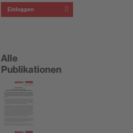
Einloggen
Alle
Publikationen