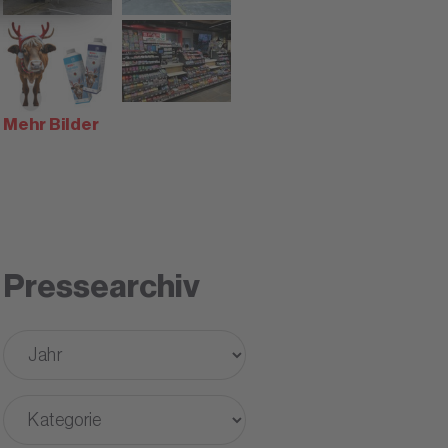
Mehr Bilder
Pressearchiv