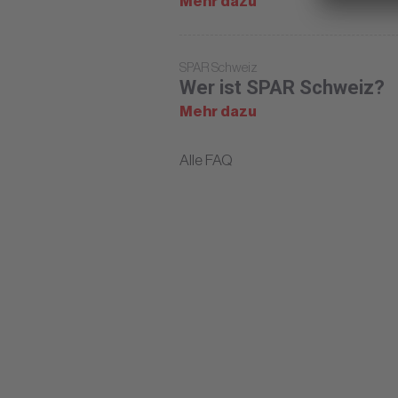
Mehr dazu
SPAR Schweiz
Wer ist SPAR Schweiz?
Mehr dazu
Alle FAQ