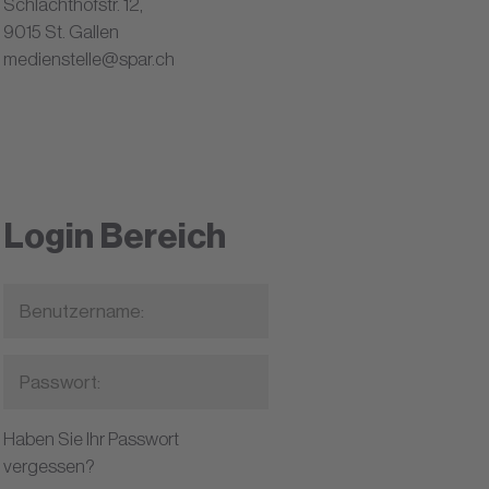
Schlachthofstr. 12,
9015 St. Gallen
medienstelle@spar.ch
Login Bereich
Haben Sie Ihr Passwort
vergessen?