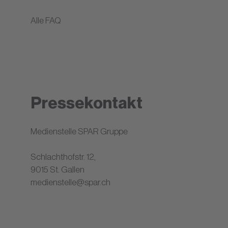
Alle FAQ
Pressekontakt
Medienstelle SPAR Gruppe
Schlachthofstr. 12,
9015 St. Gallen
medienstelle@spar.ch