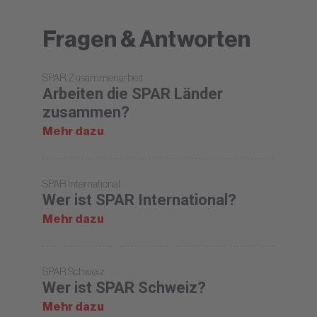
Fragen & Antworten
SPAR Zusammenarbeit
Arbeiten die SPAR Länder
zusammen?
Mehr dazu
SPAR International
Wer ist SPAR International?
Mehr dazu
SPAR Schweiz
Wer ist SPAR Schweiz?
Mehr dazu