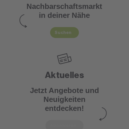
Nachbarschaftsmarkt
in deiner Nähe
Suchen
Aktuelles
Jetzt Angebote und
Neuigkeiten
entdecken!
Abonnieren