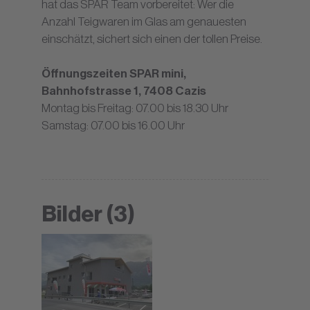
hat das SPAR Team vorbereitet: Wer die
Anzahl Teigwaren im Glas am genauesten
einschätzt, sichert sich einen der tollen Preise.
Öffnungszeiten SPAR mini,
Bahnhofstrasse 1, 7408 Cazis
Montag bis Freitag: 07.00 bis 18.30 Uhr
Samstag: 07.00 bis 16.00 Uhr
Bilder (3)