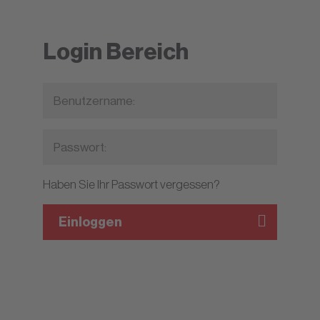
Login Bereich
Haben Sie Ihr Passwort vergessen?
Einloggen