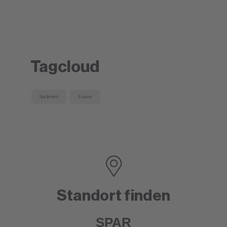
Tagcloud
Sortiment
Essen
Standort finden
SPAR