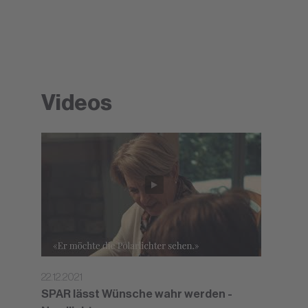
Videos
22.12.2021
SPAR lässt Wünsche wahr werden -