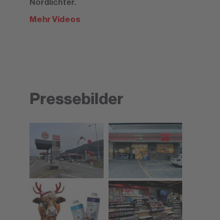
Nordlichter.
Mehr Videos
Pressebilder