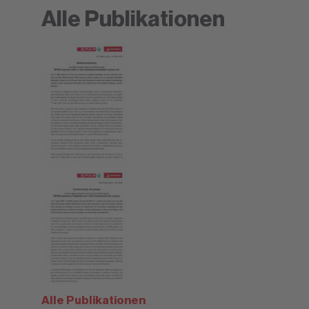
Alle Publikationen
Alle Publikationen