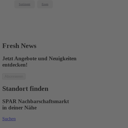
Sortiment
Essen
Fresh News
Jetzt Angebote und Neuigkeiten
entdecken!
Abonnieren
Standort finden
SPAR Nachbarschaftsmarkt
in deiner Nähe
Suchen