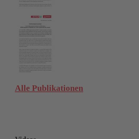
Alle Publikationen