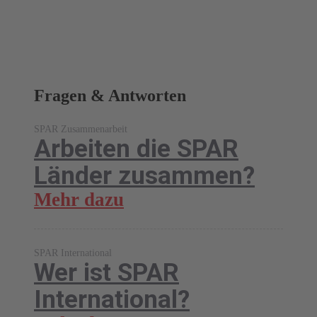
Fragen & Antworten
SPAR Zusammenarbeit
Arbeiten die SPAR
Länder zusammen?
Mehr dazu
SPAR International
Wer ist SPAR
International?