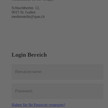
Schlachthofstr. 12,
9015 St. Gallen
medienstelle@spar.ch
Login Bereich
Haben Sie Ihr Passwort vergessen?