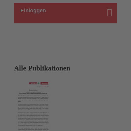
Einloggen
Alle Publikationen