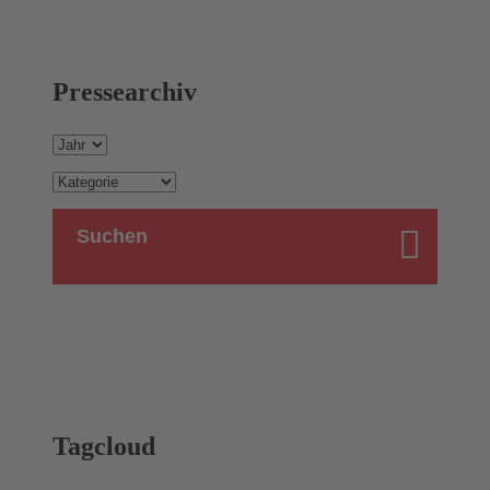
Pressearchiv
Suchen
Tagcloud