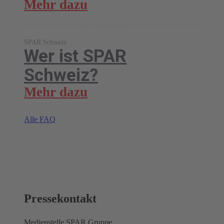
Mehr dazu
SPAR Schweiz
Wer ist SPAR
Schweiz?
Mehr dazu
Alle FAQ
Pressekontakt
Medienstelle SPAR Gruppe