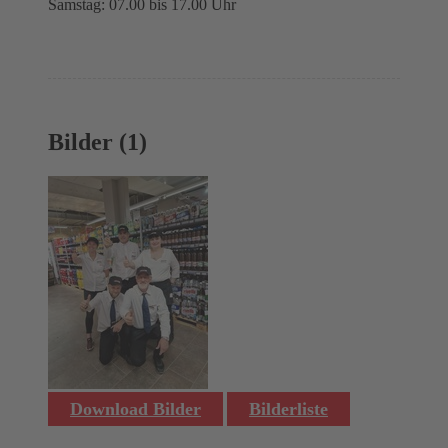
Samstag: 07.00 bis 17.00 Uhr
Bilder (1)
Download Bilder
Bilderliste