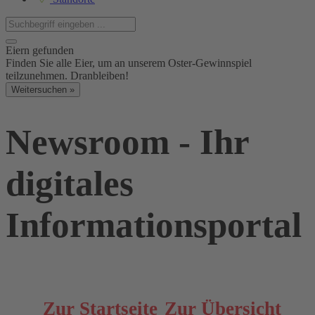
Eiern gefunden
Finden Sie alle Eier, um an unserem Oster-Gewinnspiel
teilzunehmen. Dranbleiben!
Weitersuchen »
Newsroom - Ihr
digitales
Informationsportal
Zur Startseite
Zur Übersicht