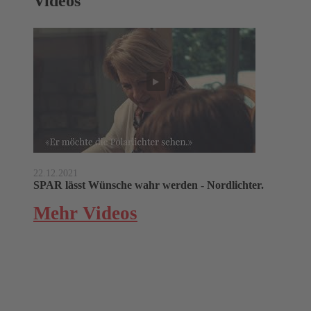
Videos
22.12.2021
SPAR lässt Wünsche wahr werden - Nordlichter.
Mehr Videos