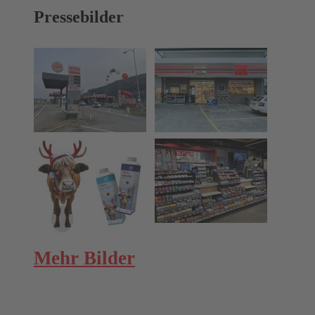
Pressebilder
Mehr Bilder