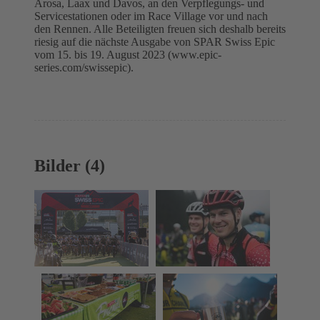
Arosa, Laax und Davos, an den Verpflegungs- und
Servicestationen oder im Race Village vor und nach
den Rennen. Alle Beteiligten freuen sich deshalb bereits
riesig auf die nächste Ausgabe von SPAR Swiss Epic
vom 15. bis 19. August 2023 (www.epic-
series.com/swissepic).
Bilder (4)