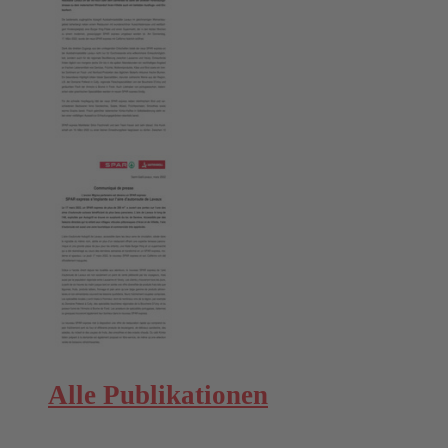
Alle Publikationen