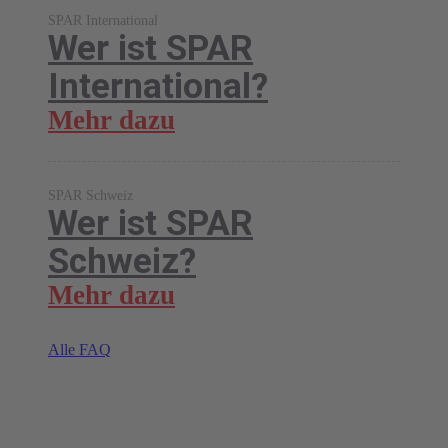
SPAR International
Wer ist SPAR
International?
Mehr dazu
SPAR Schweiz
Wer ist SPAR
Schweiz?
Mehr dazu
Alle FAQ