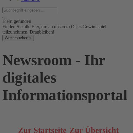
Eiern gefunden
Finden Sie alle Eier, um an unserem Oster-Gewinnspiel
teilzunehmen. Dranbleiben!
Weitersuchen »
Newsroom - Ihr
digitales
Informationsportal
Zur Startseite
Zur Übersicht