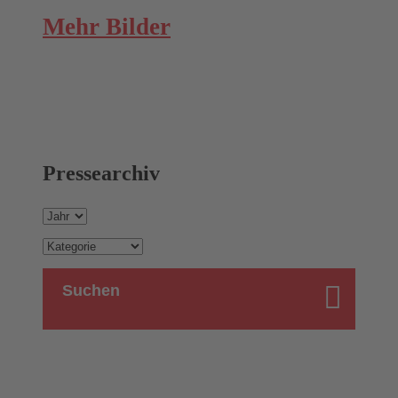
Mehr Bilder
Pressearchiv
Suchen