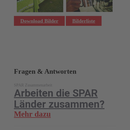
Download Bilder
Bilderliste
Fragen & Antworten
SPAR Zusammenarbeit
Arbeiten die SPAR
Länder zusammen?
Mehr dazu