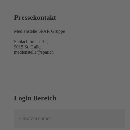
Pressekontakt
Medienstelle SPAR Gruppe
Schlachthofstr. 12,
9015 St. Gallen
medienstelle@spar.ch
Login Bereich