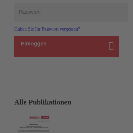
Haben Sie Ihr Passwort vergessen?
Einloggen
Alle Publikationen