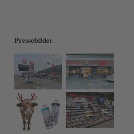
Pressebilder