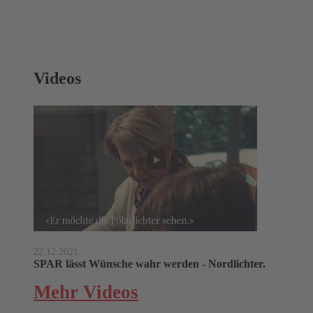
Videos
22.12.2021
SPAR lässt Wünsche wahr werden - Nordlichter.
Mehr Videos