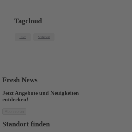
Tagcloud
Essen
Sortiment
Fresh News
Jetzt Angebote und Neuigkeiten
entdecken!
Abonnieren
Standort finden