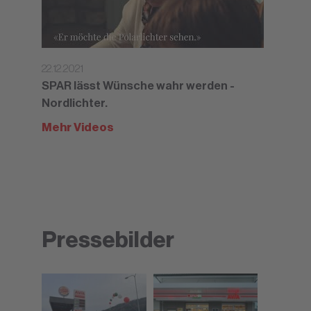
22.12.2021
SPAR lässt Wünsche wahr werden -
Nordlichter.
Mehr Videos
Pressebilder