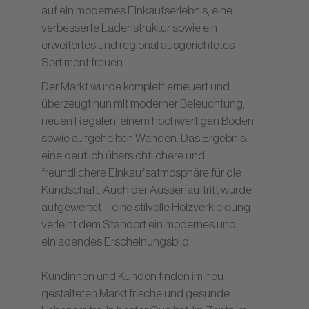
auf ein modernes Einkaufserlebnis, eine
verbesserte Ladenstruktur sowie ein
erweitertes und regional ausgerichtetes
Sortiment freuen.
Der Markt wurde komplett erneuert und
überzeugt nun mit moderner Beleuchtung,
neuen Regalen, einem hochwertigen Boden
sowie aufgehellten Wänden. Das Ergebnis:
eine deutlich übersichtlichere und
freundlichere Einkaufsatmosphäre für die
Kundschaft. Auch der Aussenauftritt wurde
aufgewertet – eine stilvolle Holzverkleidung
verleiht dem Standort ein modernes und
einladendes Erscheinungsbild.
Kundinnen und Kunden finden im neu
gestalteten Markt frische und gesunde