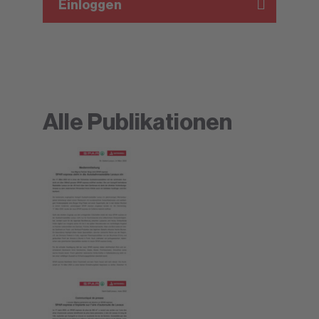
Einloggen
Alle Publikationen