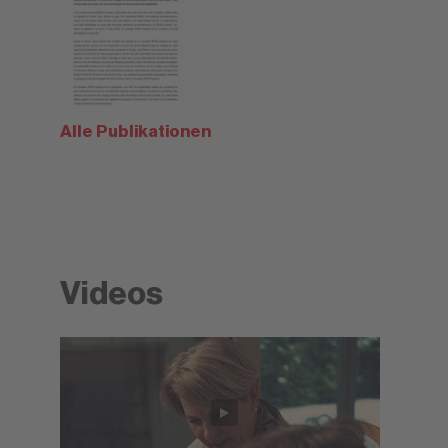
Alle Publikationen
Videos