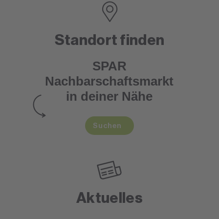
Standort finden
SPAR
Nachbarschaftsmarkt
in deiner Nähe
Suchen
Aktuelles