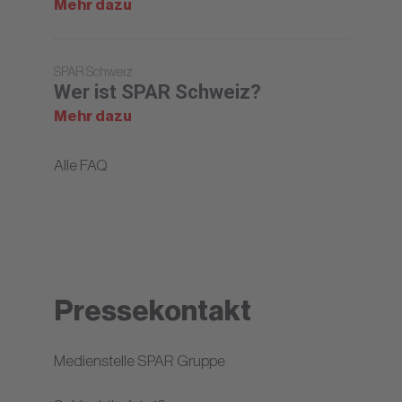
Mehr dazu
SPAR Schweiz
Wer ist SPAR Schweiz?
Mehr dazu
Alle FAQ
Pressekontakt
Medienstelle SPAR Gruppe