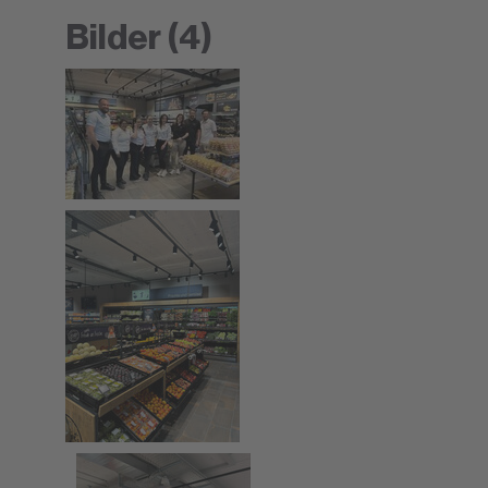
Bilder (4)