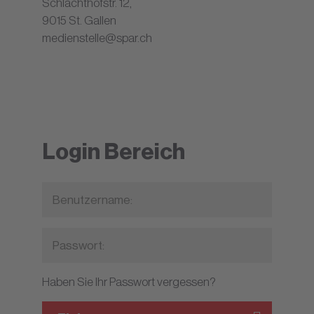
Schlachthofstr. 12,
9015 St. Gallen
medienstelle@spar.ch
Login Bereich
Haben Sie Ihr Passwort vergessen?