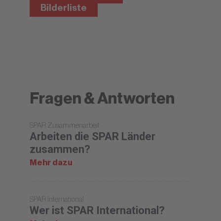
Bilderliste
Fragen & Antworten
SPAR Zusammenarbeit
Arbeiten die SPAR Länder
zusammen?
Mehr dazu
SPAR International
Wer ist SPAR International?