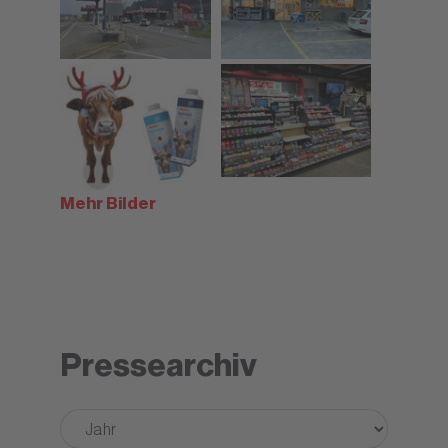
Mehr Bilder
Pressearchiv