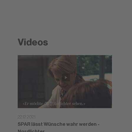
Videos
22.12.2021
SPAR lässt Wünsche wahr werden -
Nordlichter.