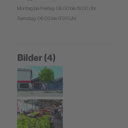
Montag bis Freitag: 06.00 bis 19.00 Uhr
Samstag: 06.00 bis 17.00 Uhr
Bilder (4)