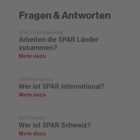
Fragen & Antworten
SPAR Zusammenarbeit
Arbeiten die SPAR Länder
zusammen?
Mehr dazu
SPAR International
Wer ist SPAR International?
Mehr dazu
SPAR Schweiz
Wer ist SPAR Schweiz?
Mehr dazu