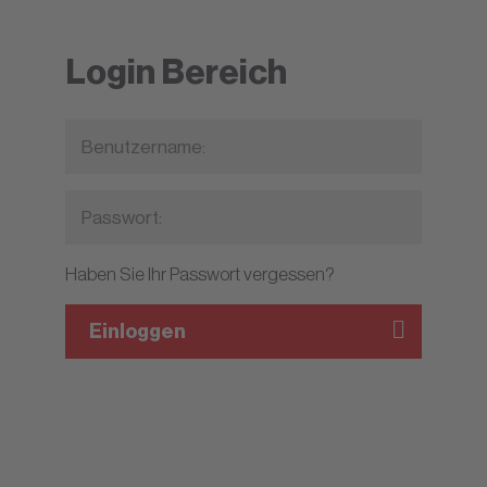
Login Bereich
Haben Sie Ihr Passwort vergessen?
Einloggen