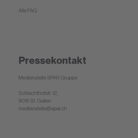
Alle FAQ
Pressekontakt
Medienstelle SPAR Gruppe
Schlachthofstr. 12,
9015 St. Gallen
medienstelle@spar.ch