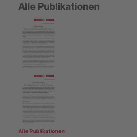
Alle Publikationen
Alle Publikationen