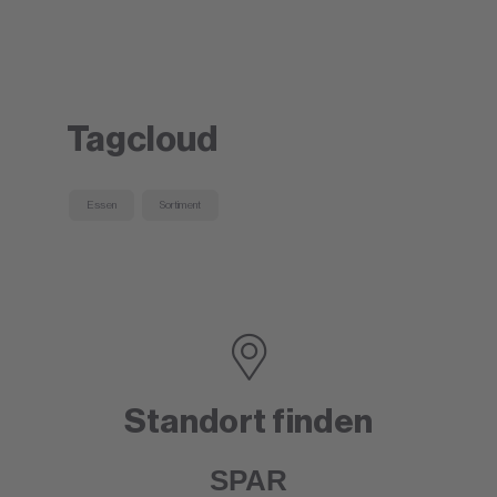
Tagcloud
Essen
Sortiment
Standort finden
SPAR