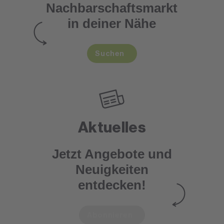
Nachbarschaftsmarkt
in deiner Nähe
Suchen
Aktuelles
Jetzt Angebote und
Neuigkeiten
entdecken!
Abonnieren