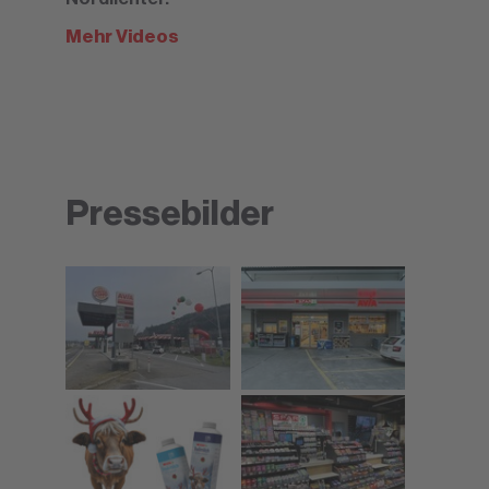
Mehr Videos
Pressebilder