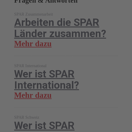
Fragen & Antworten
SPAR Zusammenarbeit
Arbeiten die SPAR
Länder zusammen?
Mehr dazu
SPAR International
Wer ist SPAR
International?
Mehr dazu
SPAR Schweiz
Wer ist SPAR