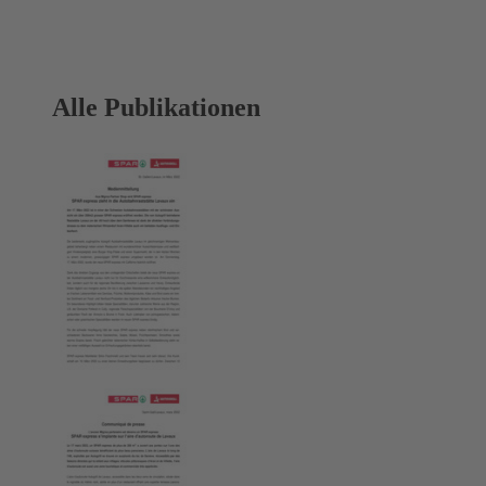
Alle Publikationen