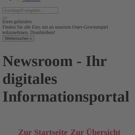
Eiern gefunden
Finden Sie alle Eier, um an unserem Oster-Gewinnspiel
teilzunehmen. Dranbleiben!
Weitersuchen »
Newsroom - Ihr
digitales
Informationsportal
Zur Startseite
Zur Übersicht