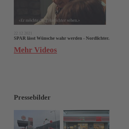
22.12.2021
SPAR lässt Wünsche wahr werden - Nordlichter.
Mehr Videos
Pressebilder