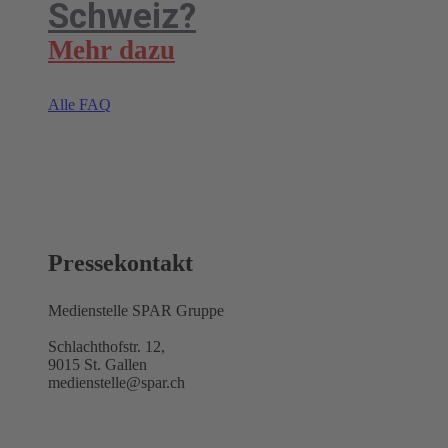
Schweiz?
Mehr dazu
Alle FAQ
Pressekontakt
Medienstelle SPAR Gruppe
Schlachthofstr. 12,
9015 St. Gallen
medienstelle@spar.ch