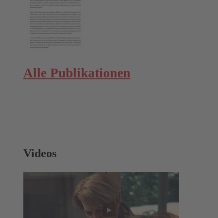
Alle Publikationen
Videos