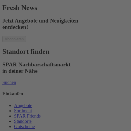
Fresh News
Jetzt Angebote und Neuigkeiten
entdecken!
Abonnieren
Standort finden
SPAR Nachbarschaftsmarkt
in deiner Nähe
Suchen
Einkaufen
Angebote
Sortiment
SPAR Friends
Standorte
Gutscheine