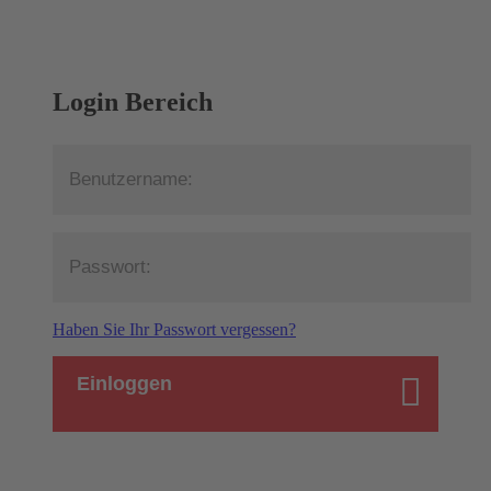
Login Bereich
Haben Sie Ihr Passwort vergessen?
Einloggen