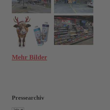
Mehr Bilder
Pressearchiv