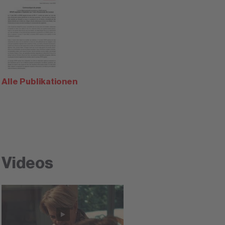
Alle Publikationen
Videos