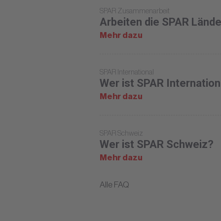
SPAR Zusammenarbeit
Arbeiten die SPAR Län
Mehr dazu
SPAR International
Wer ist SPAR Internation
Mehr dazu
SPAR Schweiz
Wer ist SPAR Schweiz?
Mehr dazu
Alle FAQ