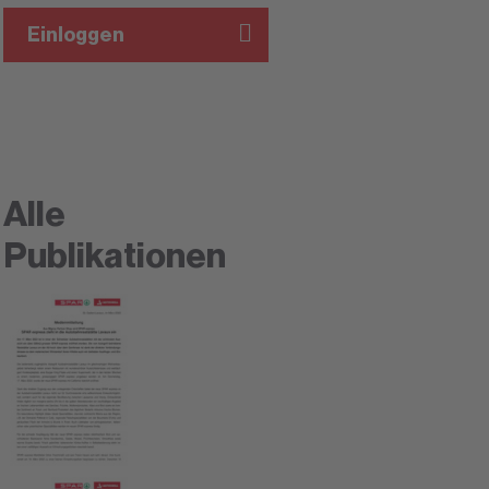
Einloggen
Alle
Publikationen