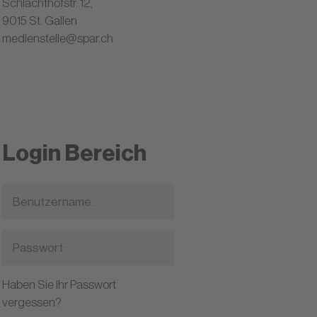
Schlachthofstr. 12,
9015 St. Gallen
medienstelle@spar.ch
Login Bereich
Haben Sie Ihr Passwort
vergessen?